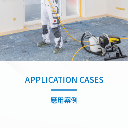
APPLICATION CASES
應用案例