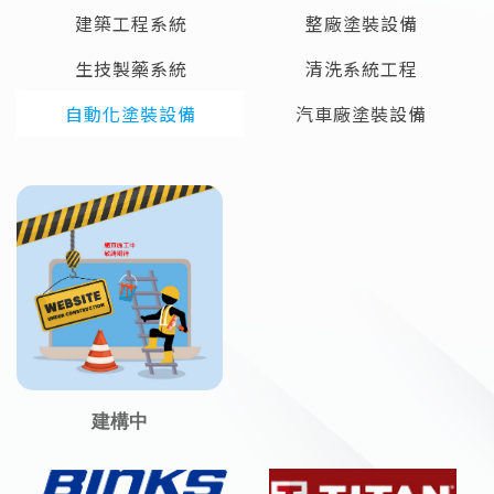
建築工程系統
整廠塗裝設備
生技製藥系統
清洗系統工程
自動化塗裝設備
汽車廠塗裝設備
建構中