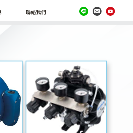
息
聯絡我們