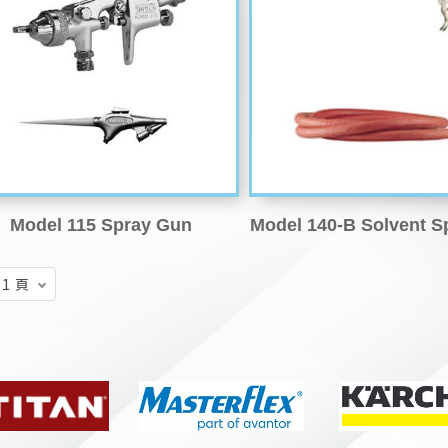
Model 115 Spray Gun
Model 140-B Solvent S